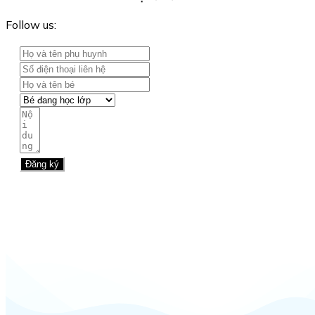
Follow us:
Đăng ký