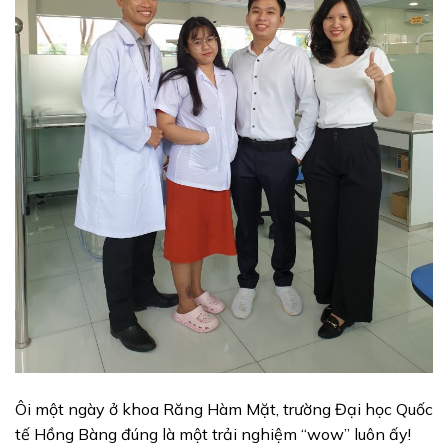
Ôi một ngày ở khoa Răng Hàm Mặt, trường Đại học Quốc
tế Hồng Bàng đúng là một trải nghiệm “wow” luôn ấy!