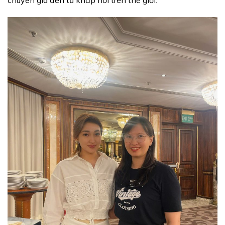
chuyên gia đến từ khắp nơi trên thế giới.