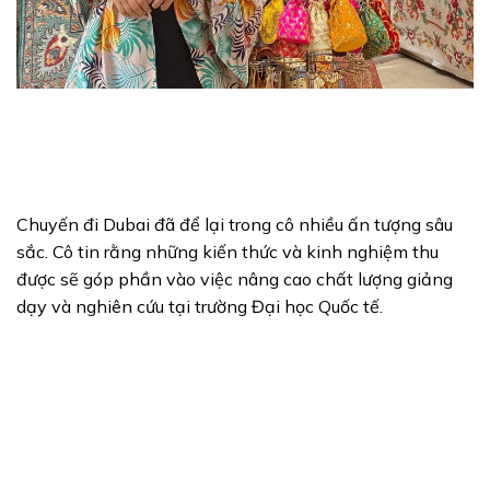
Chuyến đi Dubai đã để lại trong cô nhiều ấn tượng sâu
sắc. Cô tin rằng những kiến thức và kinh nghiệm thu
được sẽ góp phần vào việc nâng cao chất lượng giảng
dạy và nghiên cứu tại trường Đại học Quốc tế.