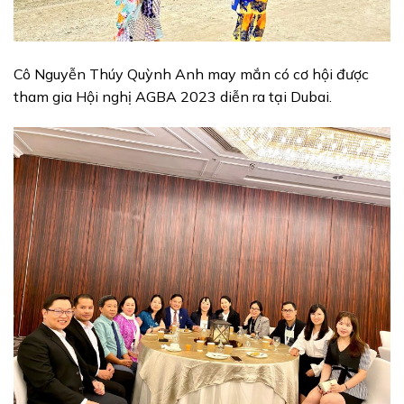
Cô Nguyễn Thúy Quỳnh Anh may mắn có cơ hội được
tham gia Hội nghị AGBA 2023 diễn ra tại Dubai.