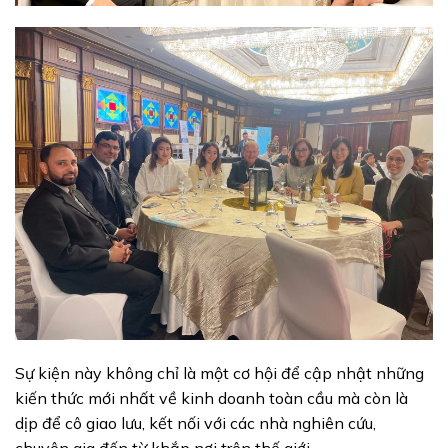
Sự kiện này không chỉ là một cơ hội để cập nhật những
kiến thức mới nhất về kinh doanh toàn cầu mà còn là
dịp để cô giao lưu, kết nối với các nhà nghiên cứu,