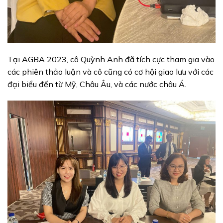
Tại AGBA 2023, cô Quỳnh Anh đã tích cực tham gia vào
các phiên thảo luận và cô cũng có cơ hội giao lưu với các
đại biểu đến từ Mỹ, Châu Âu, và các nước châu Á.