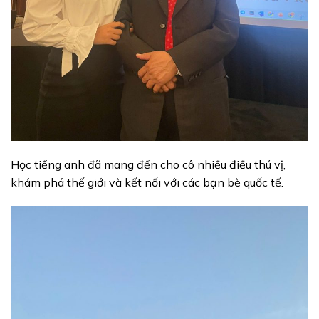
Học tiếng anh đã mang đến cho cô nhiều điều thú vị,
khám phá thế giới và kết nối với các bạn bè quốc tế.