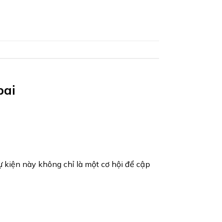
bai
kiện này không chỉ là một cơ hội để cập