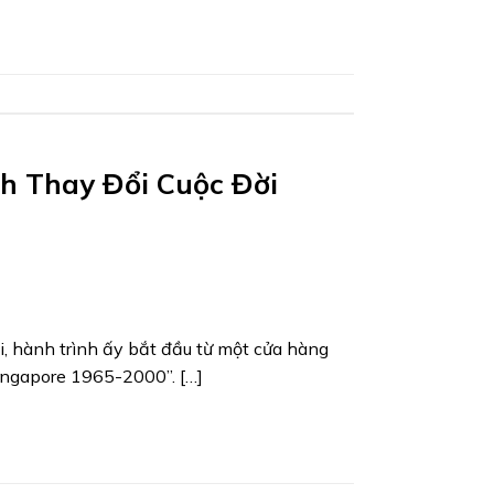
h Thay Đổi Cuộc Đời
, hành trình ấy bắt đầu từ một cửa hàng
Singapore 1965-2000”. […]