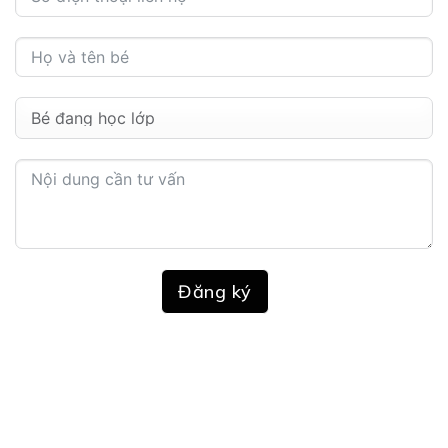
Đăng ký