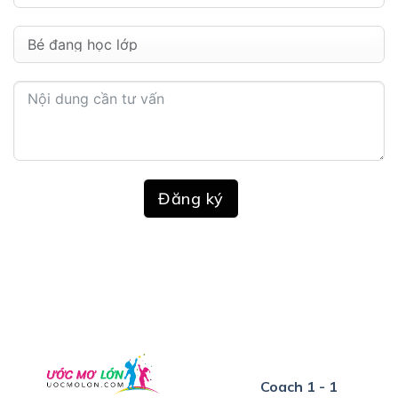
Đăng ký
Coach 1 - 1