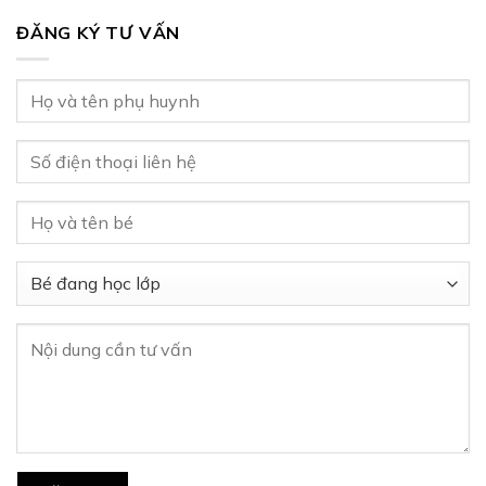
ĐĂNG KÝ TƯ VẤN