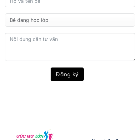
Đăng ký