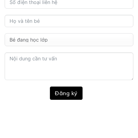
Đăng ký