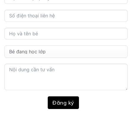
Đăng ký