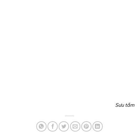
Sưu tầm