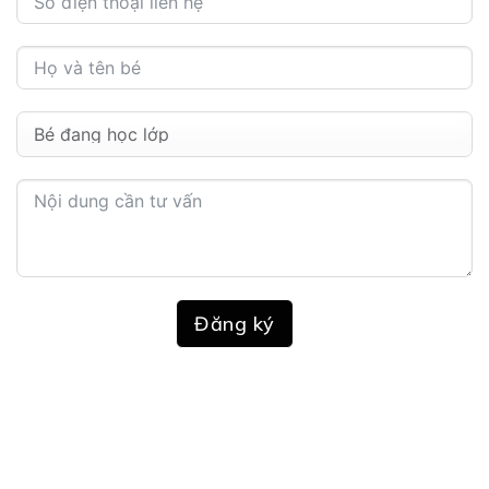
Đăng ký