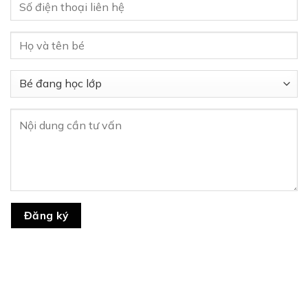
Đăng ký