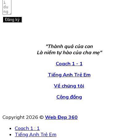
Đăng ký
"Thành quả của con
Là niềm tự hào của cha mẹ"
Coach 1 - 1
Tiếng Anh Trẻ Em
Về chúng tôi
Cộng đồng
Copyright 2026 ©
Web Đẹp 360
Coach 1 : 1
Tiếng Anh Trẻ Em