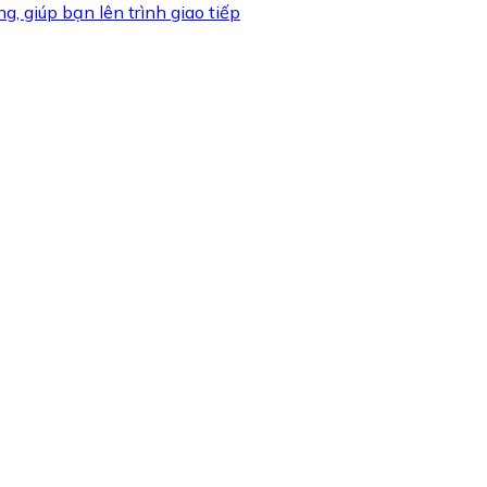
, giúp bạn lên trình giao tiếp