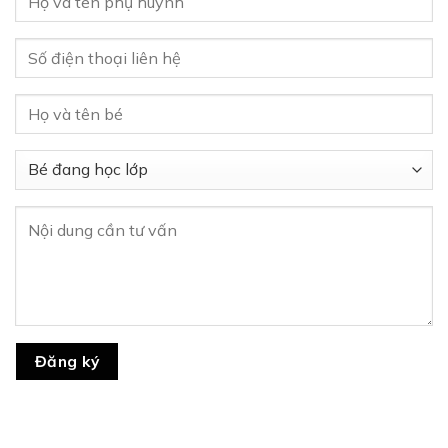
Đăng ký