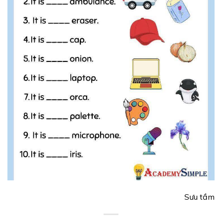
Sưu tầm