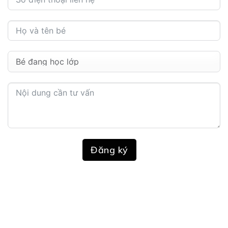
Đăng ký