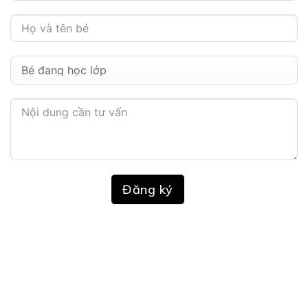
Đăng ký