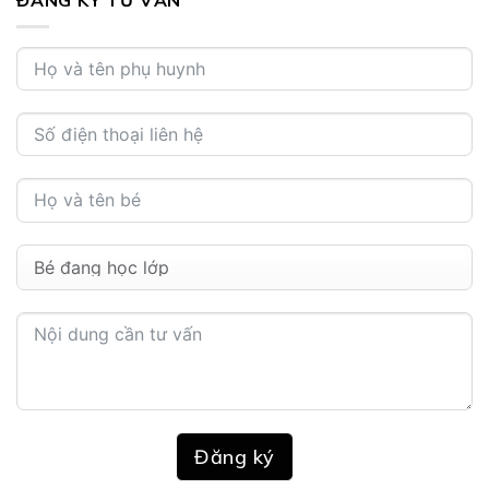
Đăng ký