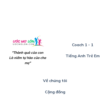
Coach 1 - 1
"Thành quả của con
Tiếng Anh Trẻ Em
Là niềm tự hào của cha
mẹ"
Về chúng tôi
Cộng đồng