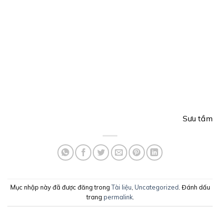
Sưu tầm
Mục nhập này đã được đăng trong
Tài liệu
,
Uncategorized
. Đánh dấu
trang
permalink
.