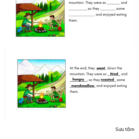
Sưu tầm