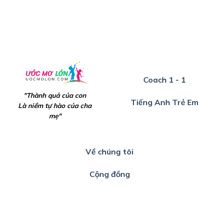
Coach 1 - 1
"Thành quả của con
Tiếng Anh Trẻ Em
Là niềm tự hào của cha
mẹ"
Về chúng tôi
Cộng đồng