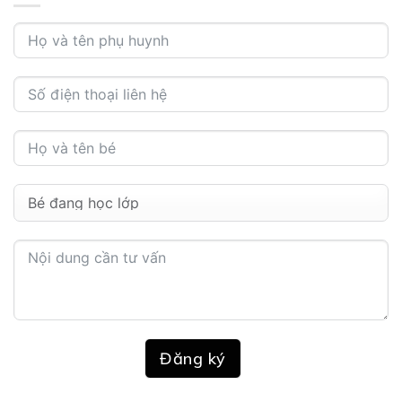
Đăng ký